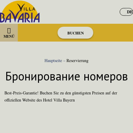
DE
BUCHEN
MENÜ
Hauptseite
–
Reservierung
Бронирование номеров
Best-Preis-Garantie! Buchen Sie zu den günstigsten Preisen auf der
offiziellen Website des Hotel Villa Bayern