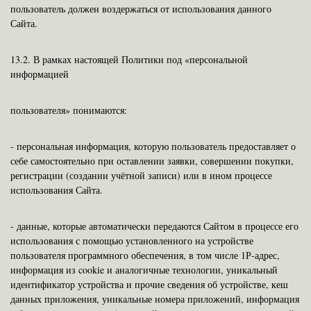
пользователь должен воздержаться от использования данного
Сайта.
13.2.
В рамках настоящей Политики под «персональной
информацией
пользователя» понимаются:
-
персональная информация, которую пользователь предоставляет о
себе самостоятельно при оставлении заявки, совершении покупки,
регистрации (создании учётной записи) или в ином процессе
использования Сайта.
-
данные, которые автоматически передаются Сайтом в процессе его
использования с помощью установленного на устройстве
пользователя программного обеспечения, в том числе 1Р-адрес,
информация из cookie и аналогичные технологии, уникальный
идентификатор устройства и прочие сведения об устройстве, кеш
данных приложения, уникальные номера приложений, информация