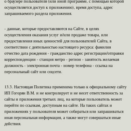
о браузере пользователя (или иной программе, с помощью которой
осуществляется доступ к приложению), время доступа, адрес
запрашиваемого раздела приложения.
-
данные, которые предоставляются на Сайте, в целях
осуществления оказания услуг и/или продаже товара, или
предоставления иных ценностей для пользователей Сайта, в
соответствии с деятельностью настоящего ресурса: фамилия
отчество дата рождения - гражданство адрес регистрации/отправки
корреспонденции - станция метро - регион - занятость желаемая
должность - электронная почта - номер телефона - ссылка на
персональный сайт или соцсети.
13.3.
Настоящая Политика применима только к официальному сайту
ИП Гогорян В.М. и не контролирует и не несет ответственность за
сайты и приложения третьих лиц, на которые пользователь может
перейти по ссылкам, доступным на сайте. На таких сайтах и
приложениях у пользователя может собираться или запрашиваться
иная персональная информация, а также могут совершаться иные
действия.