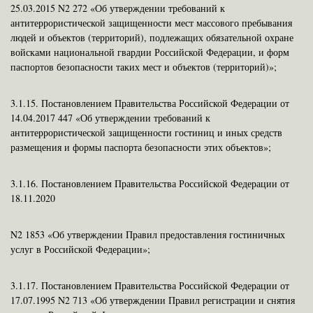
25.03.2015 N2 272 «Об утверждении требований к
антитеррористической защищенности мест массового пребывания
людей и объектов (территорий), подлежащих обязательной охране
войсками национальной гвардии Российской Федерации, и форм
паспортов безопасности таких мест и объектов (территорий)»;
3.1.15.
Постановлением Правительства Российской Федерации от
14.04.2017 447 «Об утверждении требований к
антитеррористической защищенности гостиниц и иных средств
размещения и формы паспорта безопасности этих объектов»;
3.1.16.
Постановлением Правительства Российской Федерации от
18.11.2020
N2 1853 «Об утверждении Правил предоставления гостиничных
услуг в Российской Федерации»;
3.1.17.
Постановлением Правительства Российской Федерации от
17.07.1995 N2 713 «Об утверждении Правил регистрации и снятия