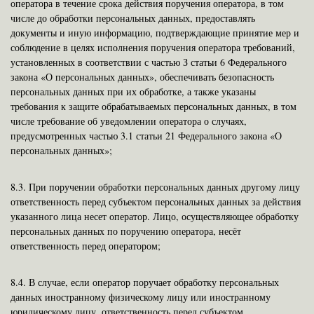
оператора в течение срока действия поручения оператора, в том
числе до обработки персональных данных, предоставлять
документы и иную информацию, подтверждающие принятие мер и
соблюдение в целях исполнения поручения оператора требований,
установленных в соответствии с частью З статьи 6 Федерального
закона «О персональных данных», обеспечивать безопасность
персональных данных при их обработке, а также указаны
требования к защите обрабатываемых персональных данных, в том
числе требование об уведомлении оператора о случаях,
предусмотренных частью 3.1 статьи 21 Федерального закона «О
персональных данных»;
8.3.
При поручении обработки персональных данных другому лицу
ответственность перед субъектом персональных данных за действия
указанного лица несет оператор. Лицо, осуществляющее обработку
персональных данных по поручению оператора, несёт
ответственность перед оператором;
8.4.
В случае, если оператор поручает обработку персональных
данных иностранному физическому лицу или иностранному
юридическому лицу, ответственность перед субъектом