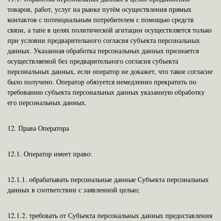
товаров, работ, услуг на рынке путём осуществления прямых
контактов с потенциальным потребителем с помощью средств
связи, а тапе в целях политической агитации осуществляется только
при условии предварительного согласия субъекта персональных
данных. Указанная обработка персональных данных признается
осуществляемой без предварительного согласия субъекта
персональных данных, если оператор не докажет, что такое согласие
было получено. Оператор обязуется немедленно прекратить по
требованию субъекта персональных данных указанную обработку
его персональных данных.
12.
Права Оператора
12.1.
Оператор имеет право:
12.1.1.
обрабатывать персональные данные Субъекта персональных
данных в соответствии с заявленной целью;
12.1.2.
требовать от Субъекта персональных данных предоставления