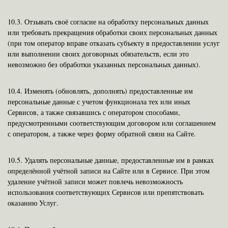
10.3.
Отзывать своё согласие на обработку персональных данных
или требовать прекращения обработки своих персональных данных
(при том оператор вправе отказать субъекту в предоставлении услуг
или выполнении своих договорных обязательств, если это
невозможно без обработки указанных персональных данных).
10.4.
Изменять (обновлять, дополнять) предоставленные им
персональные данные с учетом функционала тех или иных
Сервисов, а также связавшись с оператором способами,
предусмотренными соответствующим договором или соглашением
с оператором, а также через форму обратной связи на Сайте.
10.5.
Удалять персональные данные, предоставленные им в рамках
определённой учётной записи на Сайте или в Сервисе. При этом
удаление учётной записи может повлечь невозможность
использования соответствующих Сервисов или препятствовать
оказанию Услуг.