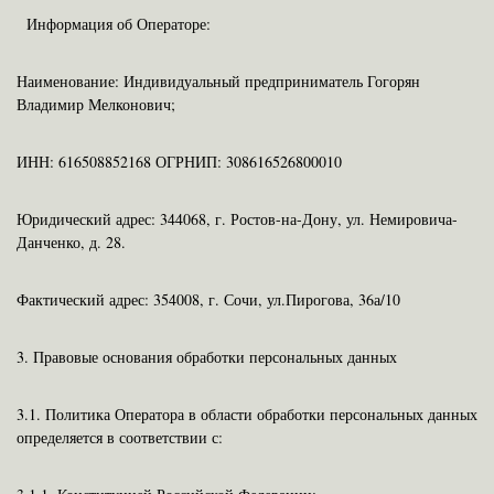
Информация об Операторе:
Наименование: Индивидуальный предприниматель Гогорян
Владимир Мелконович;
ИНН: 616508852168 ОГРНИП: 308616526800010
Юридический адрес: 344068, г. Ростов-на-Дону, ул. Немировича-
Данченко, д. 28.
Фактический адрес: 354008, г. Сочи, ул.Пирогова, 36а/10
3. Правовые основания обработки персональных данных
3.1. Политика Оператора в области обработки персональных данных
определяется в соответствии с: