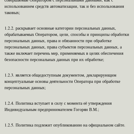
использованием средств автоматизации, так и без использования
таковых;
1.2.2. раскрывает основные категории персональных данных,
обрабатываемых Оператором, цели, способы и принципы обработки
персональных данных, права и обязанности при обработке
персональных данных, права субъектов персональных данных, а
также включает перечень мер, применяемых в целях обеспечения
безопасности персональных данных при их обработке;
1.2.3. является общедоступным документом, декларирующим
концептуальные основы деятельности Оператора при обработке
персональных данных;
1.2.4. Политика вступает в силу с момента её утверждения
Индивидуальным предпринимателем Гогорян В.М.;
1.2.5. Политика подлежит опубликованию на официальном сайте.