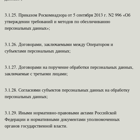
3.1.25.
Приказом Роскомнадзора от 5 сентября 2013 г. N2 996 «Об
утверждении требований и методов по обезличиванию
персональных данных»;
3.1.26.
Договорами, заключаемыми между Оператором и
субъектами персональных данных;
3.1.27.
Договорами на поручение обработки персональных данных,
заключаемые с третьими лицами;
3.1.28.
Согласиями субъектов персональных данных на обработку
персональных данных;
3.1.29. Иными нормативно-правовыми актами Российской
Федерации и нормативными документами уполномоченных
органов государственной власти.