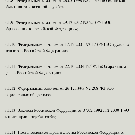
3.1.8. Федеральным законом от 28.03.1998 N2 53-ФЗ «О воинской
обязанности и военной службе»;
3.1.9. Федеральным законом от 29.12.2012 N2 273-ФЗ «Об
образовании в Российской Федерации»;
3.1.10. Федеральным законом от 17.12.2001 N2 173-ФЗ «О трудовых
пенсиях в Российской Федерации»;
3.1.11. Федеральным законом от 22.10.2004 125-ФЗ «Об архивном
деле в Российской Федерации»;
3.1.12- Федеральным законом от 26.12.1995 N2 208-ФЗ «Об
акционерных обществах»;
3.1.13.
Законом Российской Федерации ог 07.02.1992 л
г
2 2300-1 «О
защите прав потребителей»;
3.1.14.
Постановлением Правительства Российской Федерации от