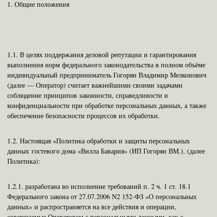
1.
Общие положения
1.1. В целях поддержания деловой репутации и гарантирования
выполнения норм федерального законодательства в полном объёме
индивидуальный предприниматель Гогорян Владимир Мелконович
(далее — Оператор) считает важнейшими своими задачами
соблюдение принципов законности, справедливости и
конфиденциальности при обработке персональных данных, а также
обеспечение безопасности процессов их обработки.
1.2. Настоящая «Политика обработки и защиты персональных
данных гостевого дома «Вилла Бавария» (ИП Гогорян ВМ.), (далее
Политика):
1.2.1. разработана во исполнение требований п. 2 ч. 1 ст. 18.1
Федерального закона от 27.07.2006 N2 152-ФЗ «О персональных
данных» и распространяется на все действия и операции,
совершаемые Оператором с персональными данными, как с