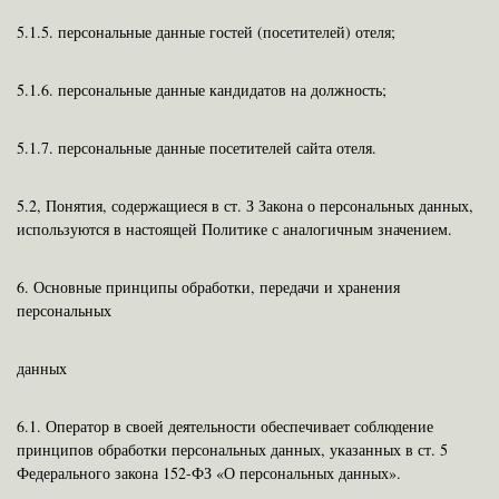
5.1.5.
персональные данные гостей (посетителей) отеля;
5.1.6.
персональные данные кандидатов на должность;
5.1.7.
персональные данные посетителей сайта отеля.
5.2, Понятия, содержащиеся в ст. З Закона о персональных данных,
используются в настоящей Политике с аналогичным значением.
6.
Основные принципы обработки, передачи и хранения
персональных
данных
6.1.
Оператор в своей деятельности обеспечивает соблюдение
принципов обработки персональных данных, указанных в ст. 5
Федерального закона 152-ФЗ «О персональных данных».