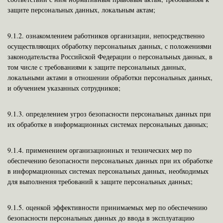
защите персональных данных, локальным актам;
9.1.2. ознакомлением работников организации, непосредственно
осуществляющих обработку персональных данных, с положениями
законодательства Российской Федерации о персональных данных, в
том числе с требованиями к защите персональных данных,
локальными актами в отношении обработки персональных данных,
и обучением указанных сотрудников;
9.1.3. определением угроз безопасности персональных данных при
их обработке в информационных системах персональных данных;
9.1.4.
применением организационных и технических мер по
обеспечению безопасности персональных данных при их обработке
в информационных системах персональных данных, необходимых
для выполнения требований к защите персональных данных;
9.1.5.
оценкой эффективности принимаемых мер по обеспечению
безопасности персональных данных до ввода в эксплуатацию