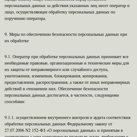
персональных данных за действия указанных лиц несет оператор и
лицо, осуществляющее обработку персональных данных по
поручению оператора.
9.
Меры по обеспечению безопасности персональных данных при
их обработке
9.1.
Оператор при обработке персональных данных принимает все
необходимые правовые, организационные и технические меры для
их защиты от неправомерного или случайного доступа,
уничтожения, изменения, блокирования, копирования,
предоставления, распространения, а также от иных неправомерных
действий в отношении них. Обеспечение безопасности
персональных данных достигается, в частности, следующими
способами:
9.1.1.
осуществлением внутреннего контроля и аудита соответствия
обработки персональных данных Федеральному закону от
27.07.2006 N2 152-ФЗ «О персональных данных» и принятым в
соответствии с ним нормативным правовым актам, требованиям к