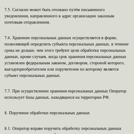
7.5.
Согласие может быть отозвано путём письменного
уведомления, направленного в адрес организации заказным
почтовым отправлением.
7.6.
Хранение персональных данных осуществляется в форме,
позволяющей определить субъекта персональных данных, в течение
срока не дольше, чем этого требуют цели обработки персональных
данных, кроме случаев, когда срок хранения персональных данных
установлен федеральным законом, договором, стороной которого,
выгодоприобретателем или поручителем по которому является
субъект персональных данных.
7.7.
При осуществлении хранения персональных данных Оператор
использует базы данных, находящиеся на территории РФ.
8.
Поручение обработки персональных данных
8.1.
Оператор вправе поручить обработку персональных данных