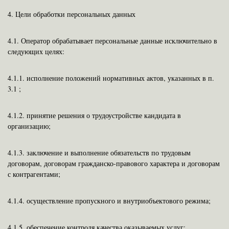
4. Цели обработки персональных данных
4.1. Оператор обрабатывает персональные данные исключительно в
следующих целях:
4.1.1. исполнение положений нормативных актов, указанных в п.
3.1 ;
4.1.2. принятие решения о трудоустройстве кандидата в
организацию;
4.1.3. заключение и выполнение обязательств по трудовым
договорам, договорам гражданско-правового характера и договорам
с контрагентами;
4.1.4. осуществление пропускного и внутриобъектового режима;
4.1.5. обеспечение контроля качества оказываемых услуг;