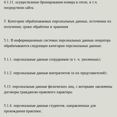
4.1.11. осуществление бронирования номера в отеле, в т.ч.
посредством сайта.
5.
Категории обрабатываемых персональных данных, источники их
получения, сроки обработки и хранения
5.1. В информационных системах персональных данных оператора
обрабатываются следующие категории персональных данных:
5.1.1.
персональные данные сотрудников (в т. ч. уволенных);
5.1.2.
персональные данные контрагентов (и их представителей);
5.13. персональные данные физических лиц, с которыми заключены
договоры гражданско-правового характера;
5.1.4.
персональные данные студентов, направленных для
прохождения практики;