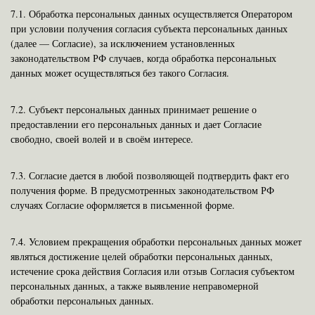
7.1.
Обработка персональных данных осуществляется Оператором
при условии получения согласия субъекта персональных данных
(далее — Согласие), за исключением установленных
законодательством РФ случаев, когда обработка персональных
данных может осуществляться без такого Согласия.
7.2.
Субъект персональных данных принимает решение о
предоставлении его персональных данных и дает Согласие
свободно, своей волей и в своём интересе.
7.3.
Согласие дается в любой позволяющей подтвердить факт его
получения форме. В предусмотренных законодательством РФ
случаях Согласие оформляется в письменной форме.
7.4.
Условием прекращения обработки персональных данных может
являться достижение целей обработки персональных данных,
истечение срока действия Согласия или отзыв Согласия субъектом
персональных данных, а также выявление неправомерной
обработки персональных данных.