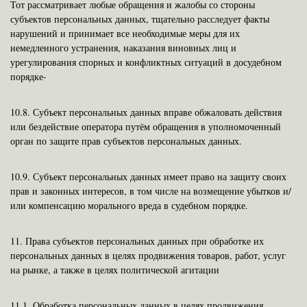
Тот рассматривает любые обращения и жалобы со стороны
субъектов персональных данных, тщательно расследует факты
нарушений и принимает все необходимые меры для их
немедленного устранения, наказания виновных лиц и
урегулирования спорных и конфликтных ситуаций в досудебном
порядке-
10.8.
Субъект персональных данных вправе обжаловать действия
или бездействие оператора путём обращения в уполномоченный
орган по защите прав субъектов персональных данных.
10.9.
Субъект персональных данных имеет право на защиту своих
прав и законных интересов, в том числе на возмещение убытков и/
или компенсацию морального вреда в судебном порядке.
11.
Права субъектов персональных данных при обработке их
персональных данных в целях продвижения товаров, работ, услуг
на рынке, а также в целях политической агитации
11.1.
Обработка персональных данных в целях продвижения