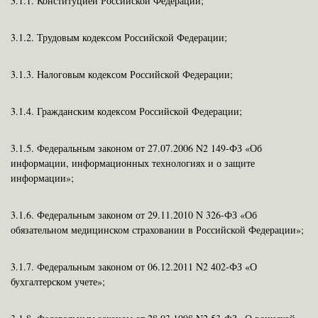
3.1.1. Конституцией Российской Федерации;
3.1.2. Трудовым кодексом Российской Федерации;
3.1.3. Налоговым кодексом Российской Федерации;
3.1.4. Гражданским кодексом Российской Федерации;
3.1.5. Федеральным законом от 27.07.2006 N2 149-ФЗ «Об
информации, информационных технологиях и о защите
информации»;
3.1.6. Федеральным законом от 29.11.2010 N 326-ФЗ «Об
обязательном медицинском страховании в Российской Федерации»;
3.1.7. Федеральным законом от 06.12.2011 N2 402-ФЗ «О
бухгалтерском учете»;