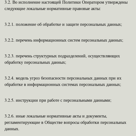
3.2. Во исполнение настоящей Политики Оператором утверждены
следующие локальные нормативные правовые акты:
3.2.1.
положение об обработке и защите персональных данных;
3.2.2.
перечень информационных систем персональных данных;
3.2.3.
перечень структурных подразделений, осуществляющих
обработку персональных данных;
3.2.4.
модель угроз безопасности персональных данных при их
обработке в информационных системах персональных данных;
3.2.5.
инструкции при работе с персональными данными;
3.2.6.
иные локальные нормативные акты и документы,
регламентирующие в Обществе вопросы обработки персональных
данных.