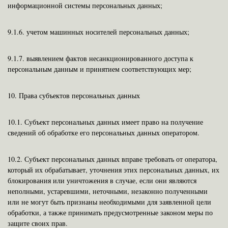
информационной системы персональных данных;
9.1.6.
учетом машинных носителей персональных данных;
9.1.7.
выявлением фактов несанкционированного доступа к
персональным данным и принятием соответствующих мер;
10.
Права субъектов персональных данных
10.1.
Субъект персональных данных имеет право на получение
сведений об обработке его персональных данных оператором.
10.2.
Субъект персональных данных вправе требовать от оператора,
который их обрабатывает, уточнения этих персональных данных, их
блокирования или уничтожения в случае, если они являются
неполными, устаревшими, неточными, незаконно полученными
или не могут быть признаны необходимыми для заявленной цели
обработки, а также принимать предусмотренные законом меры по
защите своих прав.