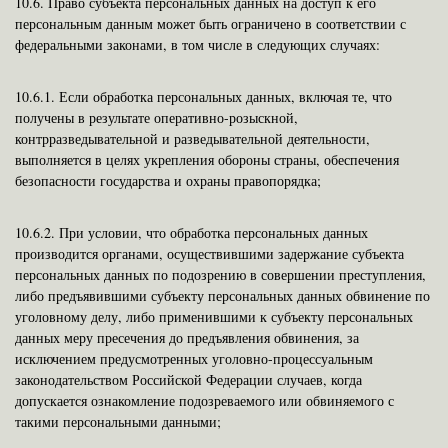
10.6.
Право субъекта персональных данных на доступ к его
персональным данным может быть ограничено в соответствии с
федеральными законами, в том числе в следующих случаях:
10.6.1.
Если обработка персональных данных, включая те, что
получены в результате оперативно-розыскной,
контрразведывательной и разведывательной деятельности,
выполняется в целях укрепления обороны страны, обеспечения
безопасности государства и охраны правопорядка;
10.6.2.
При условии, что обработка персональных данных
производится органами, осуществившими задержание субъекта
персональных данных по подозрению в совершении преступления,
либо предъявившими субъекту персональных данных обвинение по
уголовному делу, либо применившими к субъекту персональных
данных меру пресечения до предъявления обвинения, за
исключением предусмотренных уголовно-процессуальным
законодательством Российской Федерации случаев, когда
допускается ознакомление подозреваемого или обвиняемого с
такими персональными данными;