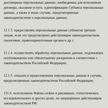
достоверных персональных данных, необходимых для исполнения
договора, оказания услуги, идентификации Субъекта персональных
данных, а также в иных случаях, предусмотренных
законодательством о персональных данных;
12.1.3.
предоставлять персональные данные субъектов третьим
лицам, если это предусмотрено действующим законодательством
(налоговые, правоохранительные органы и др.);
12.1.4.
осуществлять обработку персональных данных, подлежащих
опубликованию или обязательному раскрытию в соответствии с
законодательством Российской Федерации;
12.1.5.
отказать в предоставлении персональных данных в случаях,
предусмотренных законодательством Российской Федерации;
121.6. использовать Файлы cookies в рекламных, статистических,
исследовательских и других целях, не запрещённых действующим
законодательством РФ;