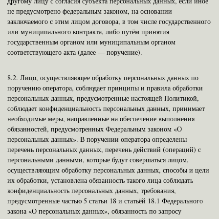
другому лицу с согласия субъекта персональных данных, если иное
не предусмотрено федеральным законом, на основании
заключаемого с этим лицом договора, в том числе государственного
или муниципального контракта, либо путём принятия
государственным органом или муниципальным органом
соответствующего акта (далее — поручение).
8.2.
Лицо, осуществляющее обработку персональных данных по
поручению оператора, соблюдает принципы и правила обработки
персональных данных, предусмотренные настоящей Политикой,
соблюдает конфиденциальность персональных данных, принимает
необходимые меры, направленные на обеспечение выполнения
обязанностей, предусмотренных Федеральным законом «О
персональных данных». В поручении оператора определены
перечень персональных данных, перечень действий (операций) с
персональными данными, которые будут совершаться лицом,
осуществляющим обработку персональных данных, способы и цели
их обработки, установлена обязанность такого лица соблюдать
конфиденциальность персональных данных, требования,
предусмотренные частью 5 статьи 18 и статьёй 18.1 Федерального
закона «О персональных данных», обязанность по запросу