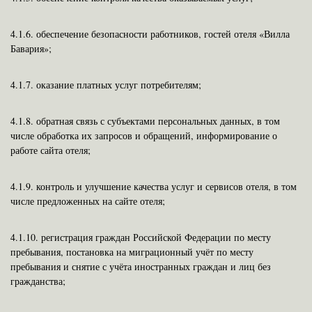
4.1.6. обеспечение безопасности работников, гостей отеля «Вилла
Бавария»;
4.1.7. оказание платных услуг потребителям;
4.1.8. обратная связь с субъектами персональных данных, в том
числе обработка их запросов и обращений, информирование о
работе сайта отеля;
4.1.9. контроль и улучшение качества услуг и сервисов отеля, в том
числе предложенных на сайте отеля;
4.1.10. регистрация граждан Российской Федерации по месту
пребывания, постановка на миграционный учёт по месту
пребывания и снятие с учёта иностранных граждан и лиц без
гражданства;