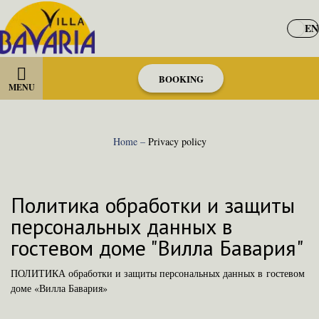
EN
BOOKING
MENU
Home
–
Privacy policy
Политика обработки и защиты
персональных данных в
гостевом доме "Вилла Бавария"
ПОЛИТИКА обработки и защиты персональных данных в гостевом
доме «Вилла Бавария»