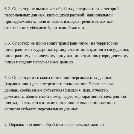
6.2.
Оператор не выполняет обработку специальных категорий
персональных данных, касающихся расовой, национальной
принадлежности, политических взглядов, религиозных или
философских убеждений, интимной жизни.
6.3.
Оператор не производит трансграничную (на территорию
иностранного государства, органу власти иностранного государства,
иностранному физическому лицу или иностранному юридическому
лицу) передачу персональных данных.
6.4.
Оператором созданы источники персональных данных
(справочники) для внутреннего пользования. Персональные
данные, сообщаемые субъектом (фамилия, имя, отчество,
должность, абонентский номер, адрес корпоративной электронной
почты), включаются в такие источники только с письменного
согласия субъекта персональных данных.
7.
Порядок и условия обработки персональных данных