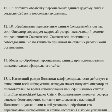
12.1.7.
поручать обработку персональных данных другому лицу с
согласия Субъекта персональных данных;
12.1.8.
обрабатывать персональные данные Соискателей в случае,
если Оператор формирует кадровый резерв, включающий резюме
понравившихся Соискателей, Соискателей, посетивших
собеседование, но по каким-то причинам не ставших работниками
организации.
13.
Меры по обработке персональных данных при использовании
пользователями официального сайта
13.1.
Настоящий раздел Политики конфиденциальности действует в
отношении всей информации, которую может получить оператор от
пользователей во время использования ими официальных сайтов:
https://bavariasochi.ru/
(далее Сайт). Использование интернет ресурса
означает безоговорочное согласие пользователя с настоящей
Политикой и указанными в ней условиями обработки его
персональной информации; в случае несогласия с этими условиями