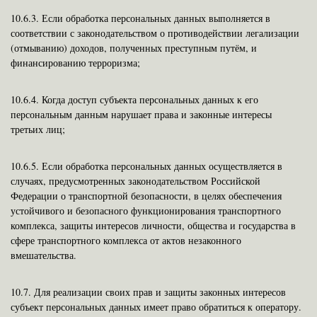
10.6.3.
Если обработка персональных данных выполняется в
соответствии с законодательством о противодействии легализации
(отмыванию) доходов, полученных преступным путём, и
финансированию терроризма;
10.6.4.
Когда доступ субъекта персональных данных к его
персональным данным нарушает права и законные интересы
третьих лиц;
10.6.5.
Если обработка персональных данных осуществляется в
случаях, предусмотренных законодательством Российской
Федерации о транспортной безопасности, в целях обеспечения
устойчивого и безопасного функционирования транспортного
комплекса, защиты интересов личности, общества и государства в
сфере транспортного комплекса от актов незаконного
вмешательства.
10.7.
Для реализации своих прав и защиты законных интересов
субъект персональных данных имеет право обратиться к оператору.