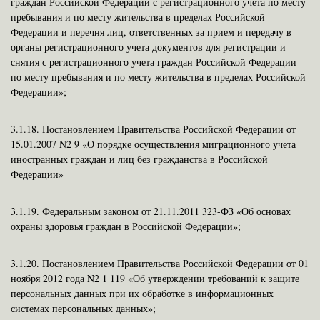
граждан Российской Федерации с регистрационного учета по месту
пребывания и по месту жительства в пределах Российской
Федерации и перечня лиц, ответственных за прием и передачу в
органы регистрационного учета документов для регистрации и
снятия с регистрационного учета граждан Российской Федерации
по месту пребывания и по месту жительства в пределах Российской
Федерации»;
3.1.18.
Постановлением Правительства Российской Федерации от
15.01.2007 N2 9 «О порядке осуществления миграционного учета
иностранных граждан и лиц без гражданства в Российской
Федерации»
3.1.19.
Федеральным законом от 21.11.2011 323-ФЗ «Об основах
охраны здоровья граждан в Российской Федерации»;
3.1.20.
Постановлением Правительства Российской Федерации от 01
ноября 2012 года N2 1 119 «Об утверждении требований к защите
персональных данных при их обработке в информационных
системах персональных данных»;