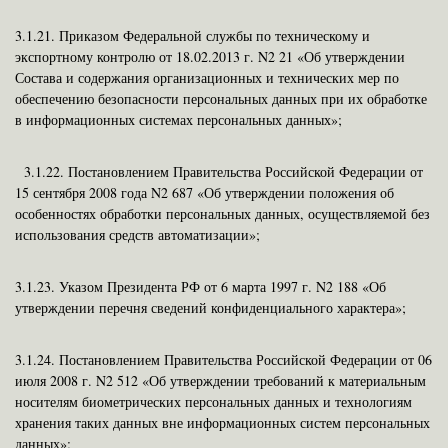
3.1.21.
Приказом Федеральной службы по техническому и
экспортному контролю от 18.02.2013 г. N2 21 «Об утверждении
Состава и содержания организационных и технических мер по
обеспечению безопасности персональных данных при их обработке
в информационных системах персональных данных»;
3.1.22. Постановлением Правительства Российской Федерации от
15 сентября 2008 года N2 687 «Об утверждении положения об
особенностях обработки персональных данных, осуществляемой без
использования средств автоматизации»;
3.1.23.
Указом Президента РФ от 6 марта 1997 г. N2 188 «Об
утверждении перечня сведений конфиденциального характера»;
3.1.24.
Постановлением Правительства Российской Федерации от 06
июля 2008 г. N2 512 «Об утверждении требований к материальным
носителям биометрических персональных данных и технологиям
хранения таких данных вне информационных систем персональных
данных»;