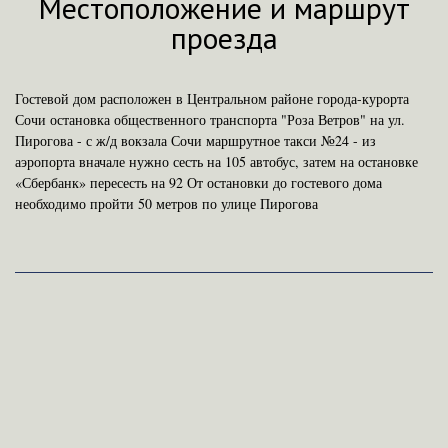
Местоположение и маршрут
проезда
Гостевой дом расположен в Центральном районе города-курорта
Сочи остановка общественного транспорта "Роза Ветров" на ул.
Пирогова - с ж/д вокзала Сочи маршрутное такси №24 - из
аэропорта вначале нужно сесть на 105 автобус, затем на остановке
«Сбербанк» пересесть на 92 От остановки до гостевого дома
необходимо пройти 50 метров по улице Пирогова