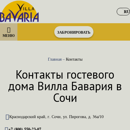
RU
ЗАБРОНИРОВАТЬ
МЕНЮ
Главная
–
Контакты
Контакты гостевого
дома Вилла Бавария в
Сочи
Краснодарский край, г. Сочи, ул. Пирогова, д. 36а/10
+7 (800) 550-23-07